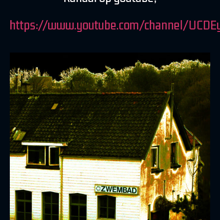
https://www.youtube.com/channel/UC